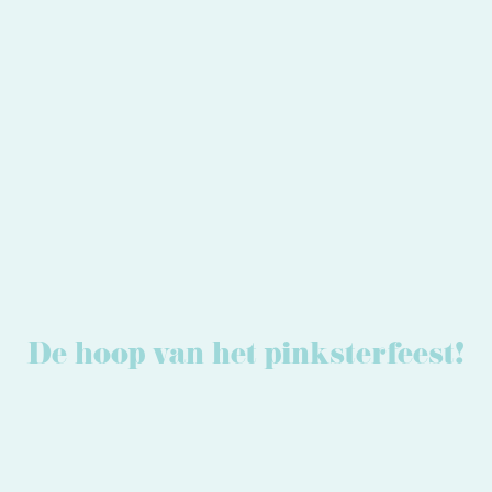
De hoop van het pinksterfeest!