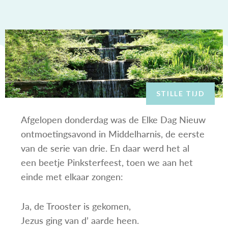
STILLE TIJD
Afgelopen donderdag was de Elke Dag Nieuw
ontmoetingsavond in Middelharnis, de eerste
van de serie van drie. En daar werd het al
een beetje Pinksterfeest, toen we aan het
einde met elkaar zongen:
Ja, de Trooster is gekomen,
Jezus ging van d’ aarde heen.