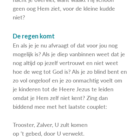
geen oog Hem ziet, voor de kleine kudde
niet?
De regen komt
En als je je nu afvraagt of dat voor jou nog
mogelijk is? Als je diep vanbinnen weet dat je
nog altijd op jezelf vertrouwt en niet weet
hoe de weg tot God is? Als je zo blind bent en
zo vol ongeloof en je zo onmachtig voelt om
je kinderen tot de Heere Jezus te leiden
omdat je Hem zelf niet kent? Zing dan
biddend mee met het laatste couplet:
Trooster, Zalver, U zult komen
op ‘t gebed, door U verwekt.