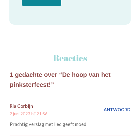
Reacties
1 gedachte over “De hoop van het
pinksterfeest!”
Ria Corbijn
ANTWOORD
2 juni 2023 bij 21:56
Prachtig verslag met lied geeft moed