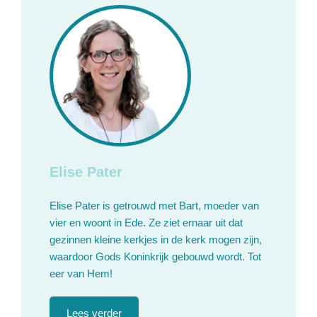
Elise Pater
Elise Pater is getrouwd met Bart, moeder van
vier en woont in Ede. Ze ziet ernaar uit dat
gezinnen kleine kerkjes in de kerk mogen zijn,
waardoor Gods Koninkrijk gebouwd wordt. Tot
eer van Hem!
Lees verder