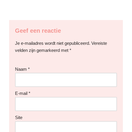
Geef een reactie
Je e-mailadres wordt niet gepubliceerd.
Vereiste
velden zijn gemarkeerd met
*
Naam
*
E-mail
*
Site