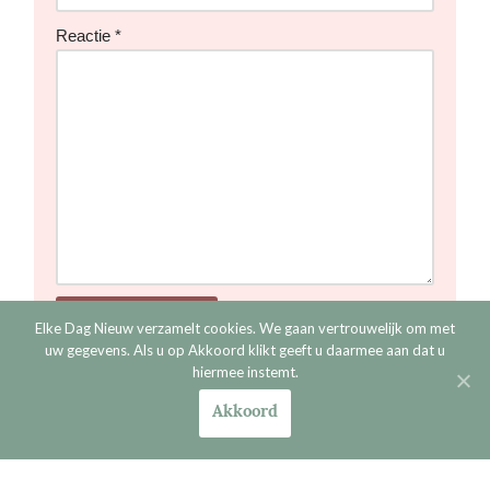
Reactie
*
Elke Dag Nieuw verzamelt cookies. We gaan vertrouwelijk om met
uw gegevens. Als u op Akkoord klikt geeft u daarmee aan dat u
hiermee instemt.
Akkoord