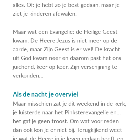
alles. Of: je hebt zo je best gedaan, maar je
ziet je kinderen afdwalen.
Maar wat een Evangelie: de Heilige Geest
kwam. De Heere Jezus is niet meer op de
aarde, maar Zijn Geest is er wel! De kracht
uit God kwam neer en daarom past het ons
juichend, keer op keer, Zijn verschijning te
verkonden…
Als de nacht je overviel
Maar misschien zat je dit weekend in de kerk,
je luisterde naar het Pinksterevangelie en…
het gaf je geen troost. Om wat voor reden
dan ook kon je er niet bij. Terugkijkend weet
je wat de Heere in je leven gedaan heeft, en