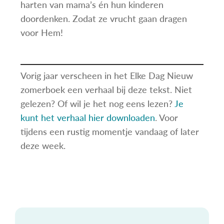
harten van mama’s én hun kinderen
doordenken. Zodat ze vrucht gaan dragen
voor Hem!
Vorig jaar verscheen in het Elke Dag Nieuw
zomerboek een verhaal bij deze tekst. Niet
gelezen? Of wil je het nog eens lezen?
Je
kunt het verhaal hier downloaden
. Voor
tijdens een rustig momentje vandaag of later
deze week.