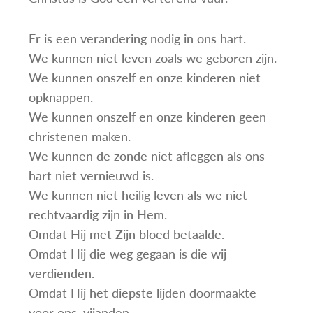
Er is een verandering nodig in ons hart.
We kunnen niet leven zoals we geboren zijn.
We kunnen onszelf en onze kinderen niet
opknappen.
We kunnen onszelf en onze kinderen geen
christenen maken.
We kunnen de zonde niet afleggen als ons
hart niet vernieuwd is.
We kunnen niet heilig leven als we niet
rechtvaardig zijn in Hem.
Omdat Hij met Zijn bloed betaalde.
Omdat Hij die weg gegaan is die wij
verdienden.
Omdat Hij het diepste lijden doormaakte
voor ons, vijanden.