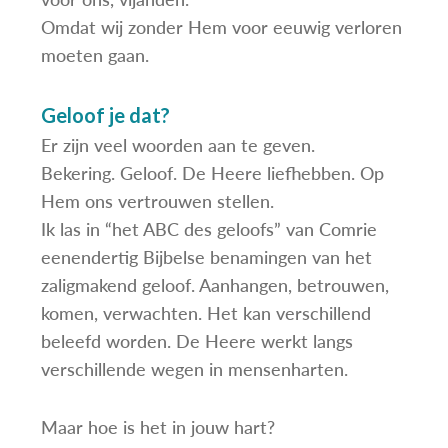
Omdat wij zonder Hem voor eeuwig verloren
moeten gaan.
Geloof je dat?
Er zijn veel woorden aan te geven.
Bekering. Geloof. De Heere liefhebben. Op
Hem ons vertrouwen stellen.
Ik las in “het ABC des geloofs” van Comrie
eenendertig Bijbelse benamingen van het
zaligmakend geloof. Aanhangen, betrouwen,
komen, verwachten. Het kan verschillend
beleefd worden. De Heere werkt langs
verschillende wegen in mensenharten.
Maar hoe is het in jouw hart?