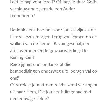
Leef je nog voor jezelf? Of mag je door Gods
vernieuwende genade een Ander
toebehoren?
Bedenk eens hoe het voor jou zal zijn als de
Heere Jezus morgen terug zou komen op de
wolken van de hemel. Bazuingeschal, een
allesoverheersende gewaarwording. De
Koning komt!
Roep jij het dan, ondanks al die
bemoedigingen onderweg uit: ‘bergen val op
ons!’
Of strek je je met een reikhalzend verlangen
uit naar Hem, Die jou heeft liefgehad met
een eeuwige liefde?