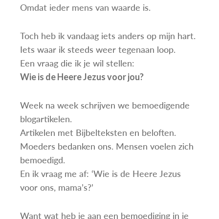
Omdat ieder mens van waarde is.
Toch heb ik vandaag iets anders op mijn hart.
Iets waar ik steeds weer tegenaan loop.
Een vraag die ik je wil stellen:
Wie is de Heere Jezus voor jou?
Week na week schrijven we bemoedigende
blogartikelen.
Artikelen met Bijbelteksten en beloften.
Moeders bedanken ons. Mensen voelen zich
bemoedigd.
En ik vraag me af: ‘Wie is de Heere Jezus
voor ons, mama’s?’
Want wat heb je aan een bemoediging in je