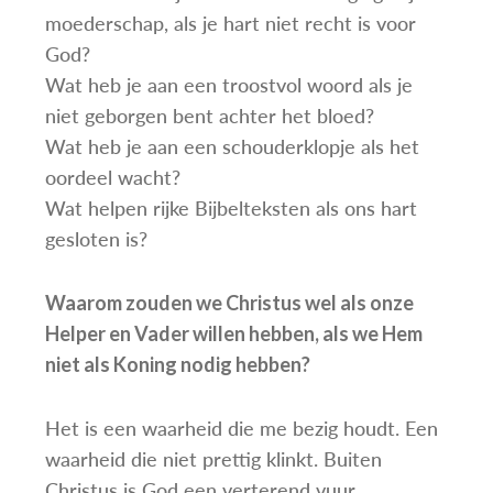
moederschap, als je hart niet recht is voor
God?
Wat heb je aan een troostvol woord als je
niet geborgen bent achter het bloed?
Wat heb je aan een schouderklopje als het
oordeel wacht?
Wat helpen rijke Bijbelteksten als ons hart
gesloten is?
Waarom zouden we Christus wel als onze
Helper en Vader willen hebben, als we Hem
niet als Koning nodig hebben?
Het is een waarheid die me bezig houdt. Een
waarheid die niet prettig klinkt. Buiten
Christus is God een verterend vuur.