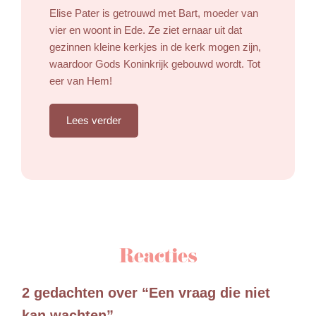
Elise Pater is getrouwd met Bart, moeder van
vier en woont in Ede. Ze ziet ernaar uit dat
gezinnen kleine kerkjes in de kerk mogen zijn,
waardoor Gods Koninkrijk gebouwd wordt. Tot
eer van Hem!
Lees verder
Reacties
2 gedachten over “Een vraag die niet
kan wachten”