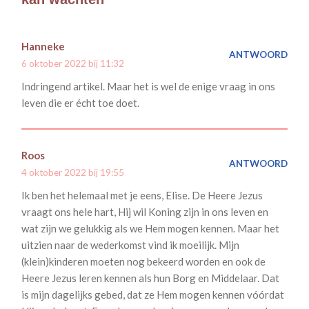
Hanneke
ANTWOORD
6 oktober 2022 bij 11:32
Indringend artikel. Maar het is wel de enige vraag in ons
leven die er écht toe doet.
Roos
ANTWOORD
4 oktober 2022 bij 19:55
Ik ben het helemaal met je eens, Elise. De Heere Jezus
vraagt ons hele hart, Hij wil Koning zijn in ons leven en
wat zijn we gelukkig als we Hem mogen kennen. Maar het
uitzien naar de wederkomst vind ik moeilijk. Mijn
(klein)kinderen moeten nog bekeerd worden en ook de
Heere Jezus leren kennen als hun Borg en Middelaar. Dat
is mijn dagelijks gebed, dat ze Hem mogen kennen vóórdat