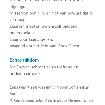
afgelegd.
Misschien ben jij je er niet van bewust dat je
ze draagt.
Daarom moeten we onszelf biddend
onderzoeken.
Laag voor laag afpellen.
Vragend om het licht van Gods Geest.
Echte rijkdom
McCheyne schreef er zo treffend en
herkenbaar over:
Eens was ik een vreemd’ling voor God en mijn
hart.
Ik kende geen schuld en ‘k gevoelde geen smart.