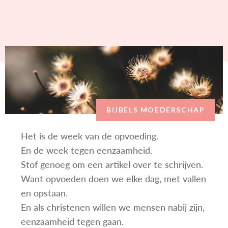
BIJBELS MOEDERSCHAP
Het is de week van de opvoeding.
En de week tegen eenzaamheid.
Stof genoeg om een artikel over te schrijven.
Want opvoeden doen we elke dag, met vallen
en opstaan.
En als christenen willen we mensen nabij zijn,
eenzaamheid tegen gaan.