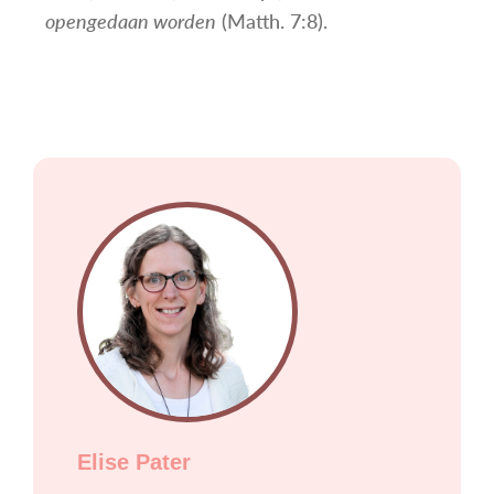
opengedaan worden
(Matth. 7:8).
Elise Pater