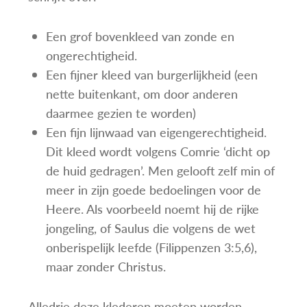
Een grof bovenkleed van zonde en
ongerechtigheid.
Een fijner kleed van burgerlijkheid (een
nette buitenkant, om door anderen
daarmee gezien te worden)
Een fijn lijnwaad van eigengerechtigheid.
Dit kleed wordt volgens Comrie ‘dicht op
de huid gedragen’. Men gelooft zelf min of
meer in zijn goede bedoelingen voor de
Heere. Als voorbeeld noemt hij de rijke
jongeling, of Saulus die volgens de wet
onberispelijk leefde (Filippenzen 3:5,6),
maar zonder Christus.
Alledrie deze klederen moeten worden