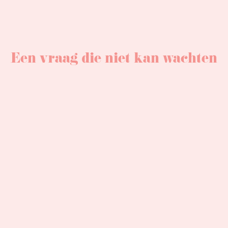
Een vraag die niet kan wachten