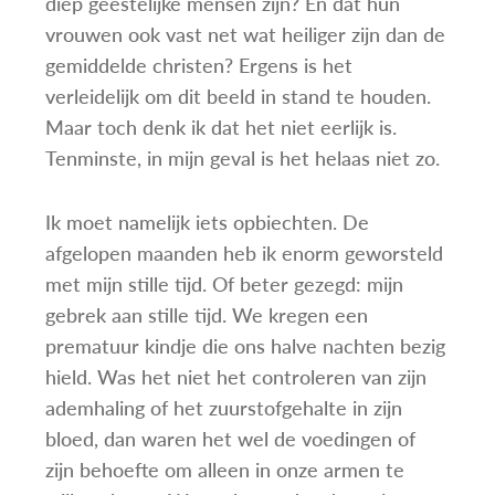
diep geestelijke mensen zijn? En dat hun
vrouwen ook vast net wat heiliger zijn dan de
gemiddelde christen? Ergens is het
verleidelijk om dit beeld in stand te houden.
Maar toch denk ik dat het niet eerlijk is.
Tenminste, in mijn geval is het helaas niet zo.
Ik moet namelijk iets opbiechten. De
afgelopen maanden heb ik enorm geworsteld
met mijn stille tijd. Of beter gezegd: mijn
gebrek aan stille tijd. We kregen een
prematuur kindje die ons halve nachten bezig
hield. Was het niet het controleren van zijn
ademhaling of het zuurstofgehalte in zijn
bloed, dan waren het wel de voedingen of
zijn behoefte om alleen in onze armen te