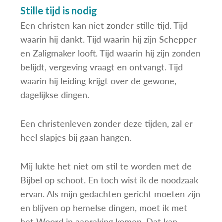
Stille tijd is nodig
Een christen kan niet zonder stille tijd. Tijd
waarin hij dankt. Tijd waarin hij zijn Schepper
en Zaligmaker looft. Tijd waarin hij zijn zonden
belijdt, vergeving vraagt en ontvangt. Tijd
waarin hij leiding krijgt over de gewone,
dagelijkse dingen.
Een christenleven zonder deze tijden, zal er
heel slapjes bij gaan hangen.
Mij lukte het niet om stil te worden met de
Bijbel op schoot. En toch wist ik de noodzaak
ervan. Als mijn gedachten gericht moeten zijn
en blijven op hemelse dingen, moet ik met
het Woord in aanraking komen. Dat kan