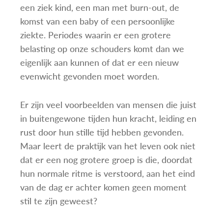
een ziek kind, een man met burn-out, de
komst van een baby of een persoonlijke
ziekte. Periodes waarin er een grotere
belasting op onze schouders komt dan we
eigenlijk aan kunnen of dat er een nieuw
evenwicht gevonden moet worden.
Er zijn veel voorbeelden van mensen die juist
in buitengewone tijden hun kracht, leiding en
rust door hun stille tijd hebben gevonden.
Maar leert de praktijk van het leven ook niet
dat er een nog grotere groep is die, doordat
hun normale ritme is verstoord, aan het eind
van de dag er achter komen geen moment
stil te zijn geweest?