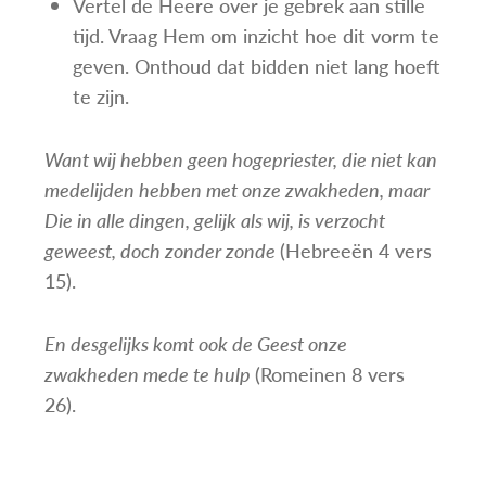
Vertel de Heere over je gebrek aan stille
tijd. Vraag Hem om inzicht hoe dit vorm te
geven. Onthoud dat bidden niet lang hoeft
te zijn.
Want wij hebben geen hogepriester, die niet kan
medelijden hebben met onze zwakheden, maar
Die in alle dingen, gelijk als wij, is verzocht
geweest, doch zonder zonde
(Hebreeën 4 vers
15).
En desgelijks komt ook de Geest onze
zwakheden mede te hulp
(Romeinen 8 vers
26).