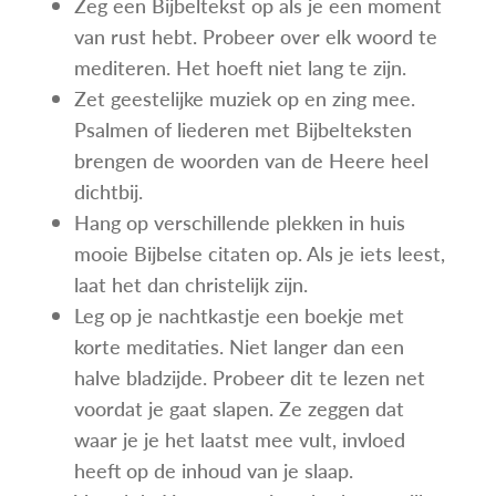
Zeg een Bijbeltekst op als je een moment
van rust hebt. Probeer over elk woord te
mediteren. Het hoeft niet lang te zijn.
Zet geestelijke muziek op en zing mee.
Psalmen of liederen met Bijbelteksten
brengen de woorden van de Heere heel
dichtbij.
Hang op verschillende plekken in huis
mooie Bijbelse citaten op. Als je iets leest,
laat het dan christelijk zijn.
Leg op je nachtkastje een boekje met
korte meditaties. Niet langer dan een
halve bladzijde. Probeer dit te lezen net
voordat je gaat slapen. Ze zeggen dat
waar je je het laatst mee vult, invloed
heeft op de inhoud van je slaap.