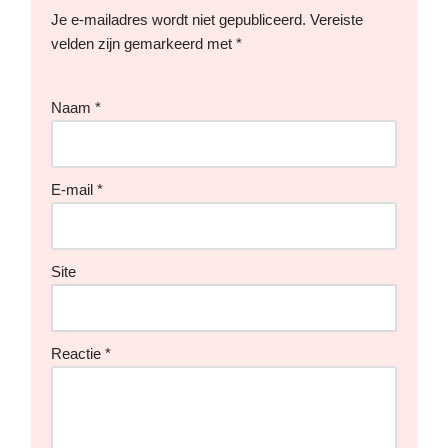
Je e-mailadres wordt niet gepubliceerd.
Vereiste
velden zijn gemarkeerd met
*
Naam
*
E-mail
*
Site
Reactie
*