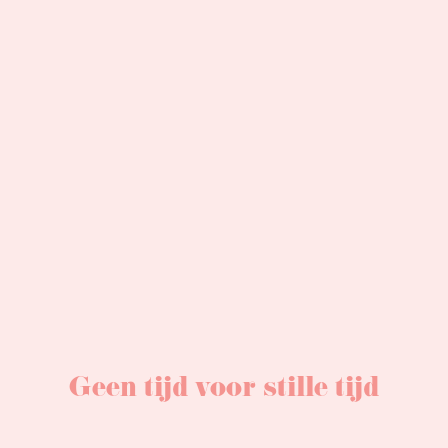
Geen tijd voor stille tijd