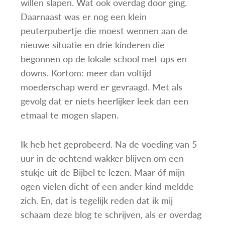
willen slapen. Wat ook overdag door ging.
Daarnaast was er nog een klein
peuterpubertje die moest wennen aan de
nieuwe situatie en drie kinderen die
begonnen op de lokale school met ups en
downs. Kortom: meer dan voltijd
moederschap werd er gevraagd. Met als
gevolg dat er niets heerlijker leek dan een
etmaal te mogen slapen.
Ik heb het geprobeerd. Na de voeding van 5
uur in de ochtend wakker blijven om een
stukje uit de Bijbel te lezen. Maar óf mijn
ogen vielen dicht of een ander kind meldde
zich. En, dat is tegelijk reden dat ik mij
schaam deze blog te schrijven, als er overdag