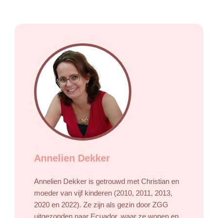
Annelien Dekker
Annelien Dekker is getrouwd met Christian en
moeder van vijf kinderen (2010, 2011, 2013,
2020 en 2022). Ze zijn als gezin door ZGG
uitgezonden naar Ecuador, waar ze wonen en