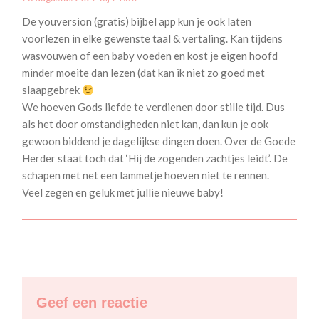
De youversion (gratis) bijbel app kun je ook laten
voorlezen in elke gewenste taal & vertaling. Kan tijdens
wasvouwen of een baby voeden en kost je eigen hoofd
minder moeite dan lezen (dat kan ik niet zo goed met
slaapgebrek
We hoeven Gods liefde te verdienen door stille tijd. Dus
als het door omstandigheden niet kan, dan kun je ook
gewoon biddend je dagelijkse dingen doen. Over de Goede
Herder staat toch dat ‘Hij de zogenden zachtjes leidt’. De
schapen met net een lammetje hoeven niet te rennen.
Veel zegen en geluk met jullie nieuwe baby!
Geef een reactie