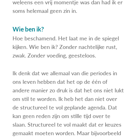
weleens een vrij momentje was dan had ik er
soms helemaal geen zin in.
Wie ben ik?
Hoe beschamend. Het laat me in de spiegel
kijken. Wie ben ik? Zonder nachtelijke rust,
zwak. Zonder voeding, geesteloos.
Ik denk dat we allemaal van die periodes in
ons leven hebben dat het op de één of
andere manier zo druk is dat het ons niet lukt
om stil te worden. Ik heb het dan niet over
de structureel te vol geplande agenda. Dat
kan geen reden zijn om stille tijd over te
slaan. Structureel te vol maakt dat er keuzes
gemaakt moeten worden. Maar bijvoorbeeld