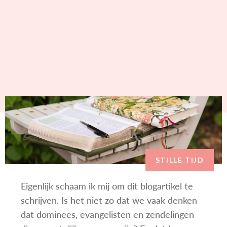
STILLE TIJD
Eigenlijk schaam ik mij om dit blogartikel te
schrijven. Is het niet zo dat we vaak denken
dat dominees, evangelisten en zendelingen