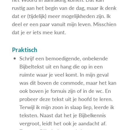
rustig aan het begin van de dag, maar ik denk
dat er (tijdelijk) meer mogelijkheden zijn. Ik
deel er een paar vanuit mijn leven. Misschien
dat je er iets mee kunt.
Praktisch
Schrijf een bemoedigende, onbekende
Bijbeltekst uit en hang die op in een
ruimte waar je veel komt. In mijn geval
was dit boven de commode, maar het kan
ook boven je fornuis zijn of in de wc. En
probeer deze tekst uit je hoofd te leren.
Terwijl ik mijn zoon in slaap liep, leerde ik
teksten. Naast dat het je Bijbelkennis
vergroot, leidt het ook je aandacht af.