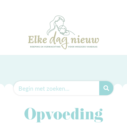
Opvoeding