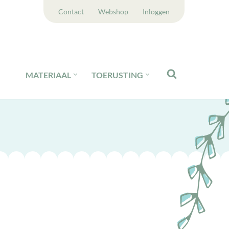
Contact
Webshop
Inloggen
MATERIAAL
TOERUSTING