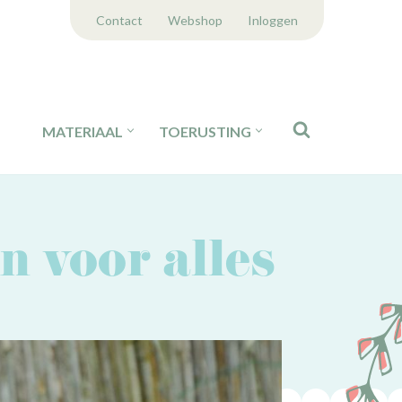
Contact
Webshop
Inloggen
MATERIAAL
TOERUSTING
n voor alles