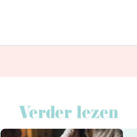
Verder lezen