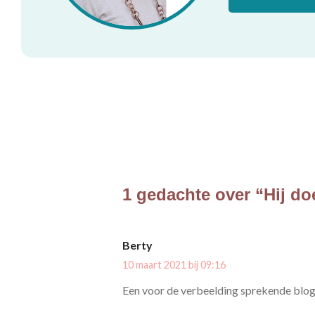
1 gedachte over “Hij do
Berty
10 maart 2021 bij 09:16
Een voor de verbeelding sprekende blog