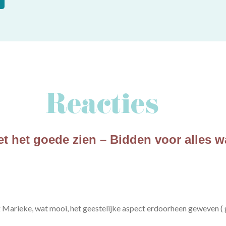
Reacties
et het goede zien – Bidden voor alles w
 Marieke, wat mooi, het geestelijke aspect erdoorheen geweven (