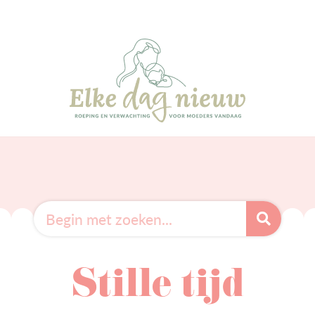
Stille tijd