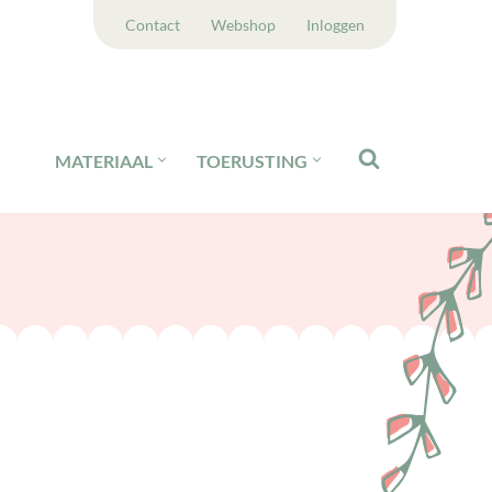
Contact
Webshop
Inloggen
MATERIAAL
TOERUSTING