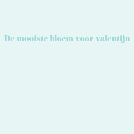
De mooiste bloem voor valentijn