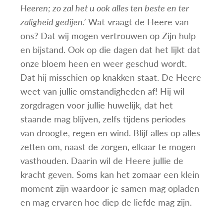
Heeren; zo zal het u ook alles ten beste en ter
zaligheid gedijen.’
Wat vraagt de Heere van
ons? Dat wij mogen vertrouwen op Zijn hulp
en bijstand. Ook op die dagen dat het lijkt dat
onze bloem heen en weer geschud wordt.
Dat hij misschien op knakken staat. De Heere
weet van jullie omstandigheden af! Hij wil
zorgdragen voor jullie huwelijk, dat het
staande mag blijven, zelfs tijdens periodes
van droogte, regen en wind. Blijf alles op alles
zetten om, naast de zorgen, elkaar te mogen
vasthouden. Daarin wil de Heere jullie de
kracht geven. Soms kan het zomaar een klein
moment zijn waardoor je samen mag opladen
en mag ervaren hoe diep de liefde mag zijn.