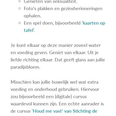
Genieten van seksualiteit.
Foto’s plakken en gezinsherinneringen
ophalen.
Een spel doen, bijvoorbeeld
‘kaarten op
tafel’
.
Je kunt elkaar op deze manier zoveel water
en voeding geven. Geniet van elkaar. Uit je
liefde richting elkaar. Dat geeft glans aan jullie
paradijsbloem.
Misschien kan jullie huwelijk wel wat extra
voeding en onderhoud gebruiken. Hiervoor
zou bijvoorbeeld een (digitale) cursus
waardevol kunnen zijn. Een echte aanrader is
de cursus
‘Houd me vast’ van Stichting de