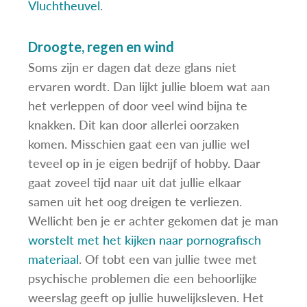
Vluchtheuvel
.
Droogte, regen en wind
Soms zijn er dagen dat deze glans niet
ervaren wordt. Dan lijkt jullie bloem wat aan
het verleppen of door veel wind bijna te
knakken. Dit kan door allerlei oorzaken
komen. Misschien gaat een van jullie wel
teveel op in je eigen bedrijf of hobby. Daar
gaat zoveel tijd naar uit dat jullie elkaar
samen uit het oog dreigen te verliezen.
Wellicht ben je er achter gekomen dat je man
worstelt met het kijken naar pornografisch
materiaal
. Of tobt een van jullie twee met
psychische problemen die een behoorlijke
weerslag geeft op jullie huwelijksleven. Het