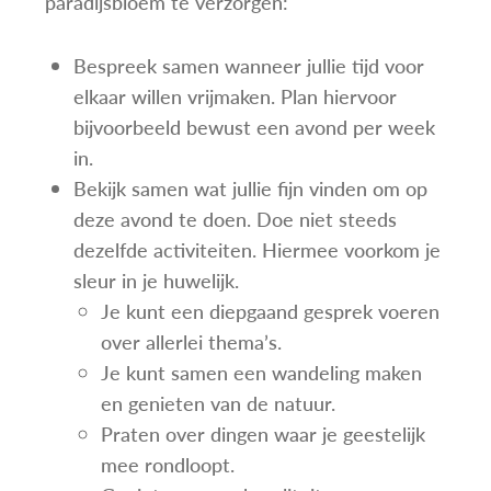
paradijsbloem te verzorgen:
Bespreek samen wanneer jullie tijd voor
elkaar willen vrijmaken. Plan hiervoor
bijvoorbeeld bewust een avond per week
in.
Bekijk samen wat jullie fijn vinden om op
deze avond te doen. Doe niet steeds
dezelfde activiteiten. Hiermee voorkom je
sleur in je huwelijk.
Je kunt een diepgaand gesprek voeren
over allerlei thema’s.
Je kunt samen een wandeling maken
en genieten van de natuur.
Praten over dingen waar je geestelijk
mee rondloopt.