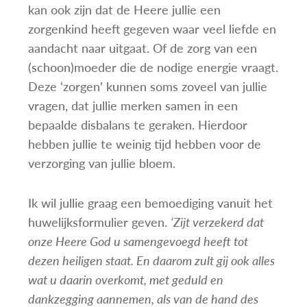
kan ook zijn dat de Heere jullie een
zorgenkind heeft gegeven waar veel liefde en
aandacht naar uitgaat. Of de zorg van een
(schoon)moeder die de nodige energie vraagt.
Deze ‘zorgen’ kunnen soms zoveel van jullie
vragen, dat jullie merken samen in een
bepaalde disbalans te geraken. Hierdoor
hebben jullie te weinig tijd hebben voor de
verzorging van jullie bloem.
Ik wil jullie graag een bemoediging vanuit het
huwelijksformulier geven.
‘Zijt verzekerd dat
onze Heere God u samengevoegd heeft tot
dezen heiligen staat. En daarom zult gij ook alles
wat u daarin overkomt, met geduld en
dankzegging aannemen, als van de hand des