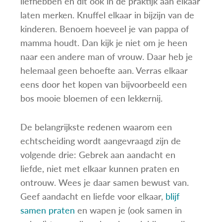
liefhebben en dit ook in de praktijk aan elkaar
laten merken. Knuffel elkaar in bijzijn van de
kinderen. Benoem hoeveel je van pappa of
mamma houdt. Dan kijk je niet om je heen
naar een andere man of vrouw. Daar heb je
helemaal geen behoefte aan. Verras elkaar
eens door het kopen van bijvoorbeeld een
bos mooie bloemen of een lekkernij.
De belangrijkste redenen waarom een
echtscheiding wordt aangevraagd zijn de
volgende drie: Gebrek aan aandacht en
liefde, niet met elkaar kunnen praten en
ontrouw. Wees je daar samen bewust van.
Geef aandacht en liefde voor elkaar,
blijf
samen praten
en wapen je (ook samen in