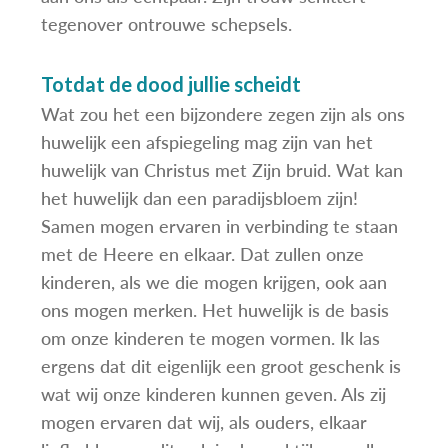
tegenover ontrouwe schepsels.
Totdat de dood jullie scheidt
Wat zou het een bijzondere zegen zijn als ons
huwelijk een afspiegeling mag zijn van het
huwelijk van Christus met Zijn bruid. Wat kan
het huwelijk dan een paradijsbloem zijn!
Samen mogen ervaren in verbinding te staan
met de Heere en elkaar. Dat zullen onze
kinderen, als we die mogen krijgen, ook aan
ons mogen merken. Het huwelijk is de basis
om onze kinderen te mogen vormen. Ik las
ergens dat dit eigenlijk een groot geschenk is
wat wij onze kinderen kunnen geven. Als zij
mogen ervaren dat wij, als ouders, elkaar