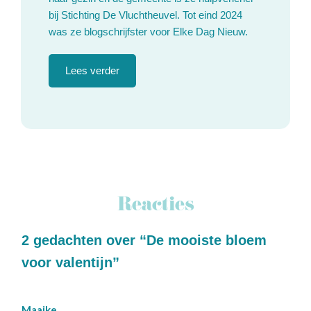
bij Stichting De Vluchtheuvel. Tot eind 2024
was ze blogschrijfster voor Elke Dag Nieuw.
Lees verder
Reacties
2 gedachten over “De mooiste bloem
voor valentijn”
Maaike