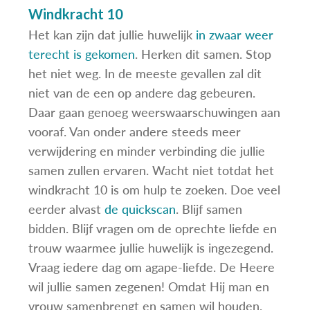
Windkracht 10
Het kan zijn dat jullie huwelijk
in zwaar weer
terecht is gekomen
. Herken dit samen. Stop
het niet weg. In de meeste gevallen zal dit
niet van de een op andere dag gebeuren.
Daar gaan genoeg weerswaarschuwingen aan
vooraf. Van onder andere steeds meer
verwijdering en minder verbinding die jullie
samen zullen ervaren. Wacht niet totdat het
windkracht 10 is om hulp te zoeken. Doe veel
eerder alvast
de quickscan
. Blijf samen
bidden. Blijf vragen om de oprechte liefde en
trouw waarmee jullie huwelijk is ingezegend.
Vraag iedere dag om agape-liefde. De Heere
wil jullie samen zegenen! Omdat Hij man en
vrouw samenbrengt en samen wil houden.