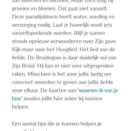
groeien en bloeien. Dat gaat niet vanzelf.
Deze paradijsbloem heeft water, voeding en
verzorging nodig. Laat je huwelijk nooit iets
vanzelfsprekends worden. Blijf je samen
steeds opnieuw verwonderen over Zijn gave.
Kijk maar naar het Hooglied. Het lied van de
liefde. De Bruidegom is daar duidelijk vol van
Zijn Bruid. Hij kan er niet over uitgesproken
raken. Misschien is het voor jullie lastig om
concreet woorden te geven aan jullie liefde
voor elkaar. De kaarten van
‘waarom ik van je
hou’
zouden jullie hier zeker bij kunnen
helpen.
Een aantal tips die je kunnen helpen je