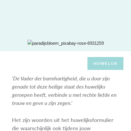
HUWELIJK
‘De Vader der barmhartigheid, die u door zijn
genade tot deze heilige staat des huwelijks
geroepen heeft, verbinde u met rechte liefde en
trouw en geve u zijn zegen.’
Het zijn woorden uit het huwelijksformulier
die waarschijnlijk ook tijdens jouw