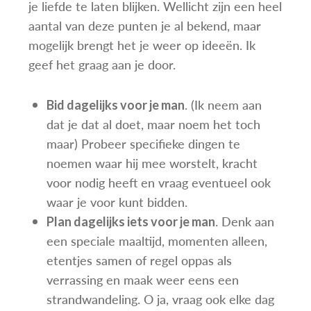
je liefde te laten blijken. Wellicht zijn een heel
aantal van deze punten je al bekend, maar
mogelijk brengt het je weer op ideeën. Ik
geef het graag aan je door.
. (Ik neem aan
Bid dagelijks voor je man
dat je dat al doet, maar noem het toch
maar) Probeer specifieke dingen te
noemen waar hij mee worstelt, kracht
voor nodig heeft en vraag eventueel ook
waar je voor kunt bidden.
. Denk aan
Plan dagelijks iets voor je man
een speciale maaltijd, momenten alleen,
etentjes samen of regel oppas als
verrassing en maak weer eens een
strandwandeling. O ja, vraag ook elke dag