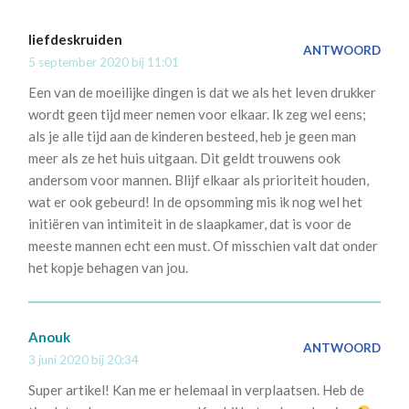
liefdeskruiden
ANTWOORD
5 september 2020 bij 11:01
Een van de moeilijke dingen is dat we als het leven drukker
wordt geen tijd meer nemen voor elkaar. Ik zeg wel eens;
als je alle tijd aan de kinderen besteed, heb je geen man
meer als ze het huis uitgaan. Dit geldt trouwens ook
andersom voor mannen. Blijf elkaar als prioriteit houden,
wat er ook gebeurd! In de opsomming mis ik nog wel het
initiëren van intimiteit in de slaapkamer, dat is voor de
meeste mannen echt een must. Of misschien valt dat onder
het kopje behagen van jou.
Anouk
ANTWOORD
3 juni 2020 bij 20:34
Super artikel! Kan me er helemaal in verplaatsen. Heb de