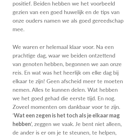
positief. Beiden hebben we het voorbeeld
gezien van een goed huwelijk en de tips van
onze ouders namen we als goed gereedschap
mee.
We waren er helemaal klaar voor. Na een
prachtige dag, waar we beiden ontzettend
van genoten hebben, begonnen we aan onze
reis. En wat was het heerlijk om elke dag bij
elkaar te zijn! Geen afscheid meer te moeten
nemen. Alles te kunnen delen. Wat hebben
we het goed gehad die eerste tijd. En nog.
Zoveel momenten om dankbaar voor te zijn.
‘
Wat een zegen is het toch als je elkaar mag
’, zeggen we vaak. Je bent niet alleen,
hebben
de ander is er om je te steunen, te helpen,