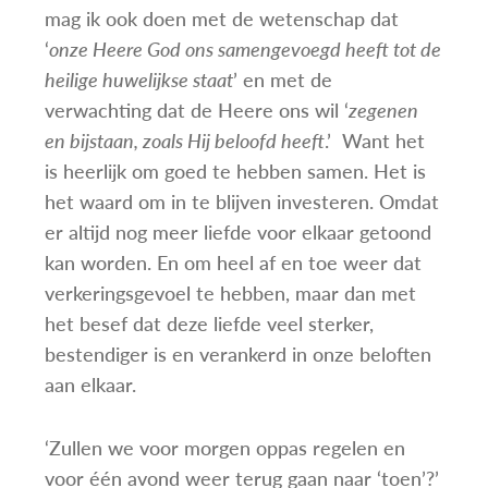
mag ik ook doen met de wetenschap dat
‘
onze Heere God ons samengevoegd heeft tot de
heilige huwelijkse staat
’ en met de
verwachting dat de Heere ons wil ‘
zegenen
en bijstaan, zoals Hij beloofd heeft
.’ Want het
is heerlijk om goed te hebben samen. Het is
het waard om in te blijven investeren. Omdat
er altijd nog meer liefde voor elkaar getoond
kan worden. En om heel af en toe weer dat
verkeringsgevoel te hebben, maar dan met
het besef dat deze liefde veel sterker,
bestendiger is en verankerd in onze beloften
aan elkaar.
‘Zullen we voor morgen oppas regelen en
voor één avond weer terug gaan naar ‘toen’?’