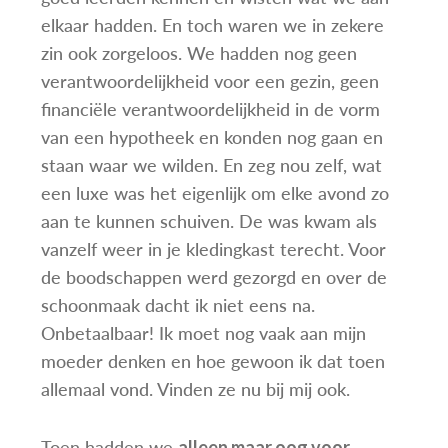
elkaar hadden. En toch waren we in zekere
zin ook zorgeloos. We hadden nog geen
verantwoordelijkheid voor een gezin, geen
financiële verantwoordelijkheid in de vorm
van een hypotheek en konden nog gaan en
staan waar we wilden. En zeg nou zelf, wat
een luxe was het eigenlijk om elke avond zo
aan te kunnen schuiven. De was kwam als
vanzelf weer in je kledingkast terecht. Voor
de boodschappen werd gezorgd en over de
schoonmaak dacht ik niet eens na.
Onbetaalbaar! Ik moet nog vaak aan mijn
moeder denken en hoe gewoon ik dat toen
allemaal vond. Vinden ze nu bij mij ook.
Toen hadden we
alleen maar oog voor