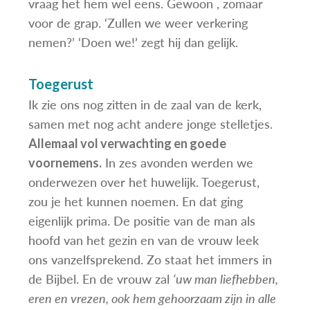
vraag het hem wel eens. Gewoon , zomaar
voor de grap. ‘Zullen we weer verkering
nemen?’ ‘Doen we!’ zegt hij dan gelijk.
Toegerust
Ik zie ons nog zitten in de zaal van de kerk,
samen met nog acht andere jonge stelletjes.
Allemaal vol verwachting en goede
In zes avonden werden we
voornemens.
onderwezen over het huwelijk. Toegerust,
zou je het kunnen noemen. En dat ging
eigenlijk prima. De positie van de man als
hoofd van het gezin en van de vrouw leek
ons vanzelfsprekend. Zo staat het immers in
de Bijbel. En de vrouw zal
‘uw man liefhebben,
eren en vrezen, ook hem gehoorzaam zijn in alle