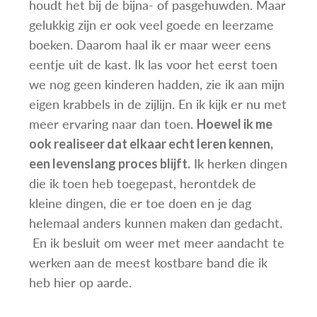
houdt het bij de bijna- of pasgehuwden. Maar
gelukkig zijn er ook veel goede en leerzame
boeken. Daarom haal ik er maar weer eens
eentje uit de kast. Ik las voor het eerst toen
we nog geen kinderen hadden, zie ik aan mijn
eigen krabbels in de zijlijn. En ik kijk er nu met
meer ervaring naar dan toen.
Hoewel ik me
ook realiseer dat elkaar echt leren kennen,
Ik herken dingen
een levenslang proces blijft.
die ik toen heb toegepast, herontdek de
kleine dingen, die er toe doen en je dag
helemaal anders kunnen maken dan gedacht.
En ik besluit om weer met meer aandacht te
werken aan de meest kostbare band die ik
heb hier op aarde.