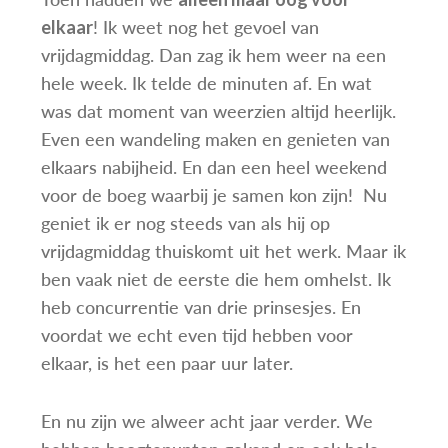
! Ik weet nog het gevoel van
elkaar
vrijdagmiddag. Dan zag ik hem weer na een
hele week. Ik telde de minuten af. En wat
was dat moment van weerzien altijd heerlijk.
Even een wandeling maken en genieten van
elkaars nabijheid. En dan een heel weekend
voor de boeg waarbij je samen kon zijn! Nu
geniet ik er nog steeds van als hij op
vrijdagmiddag thuiskomt uit het werk. Maar ik
ben vaak niet de eerste die hem omhelst. Ik
heb concurrentie van drie prinsesjes. En
voordat we echt even tijd hebben voor
elkaar, is het een paar uur later.
En nu zijn we alweer acht jaar verder. We