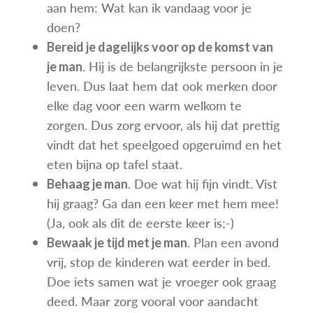
aan hem: Wat kan ik vandaag voor je
doen?
Bereid je dagelijks voor op de komst van
. Hij is de belangrijkste persoon in je
je man
leven. Dus laat hem dat ook merken door
elke dag voor een warm welkom te
zorgen. Dus zorg ervoor, als hij dat prettig
vindt dat het speelgoed opgeruimd en het
eten bijna op tafel staat.
. Doe wat hij fijn vindt. Vist
Behaag je man
hij graag? Ga dan een keer met hem mee!
(Ja, ook als dit de eerste keer is;-)
. Plan een avond
Bewaak je tijd met je man
vrij, stop de kinderen wat eerder in bed.
Doe iets samen wat je vroeger ook graag
deed. Maar zorg vooral voor aandacht