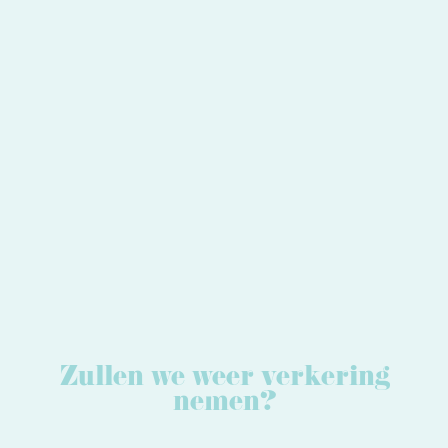
Zullen we weer verkering
nemen?