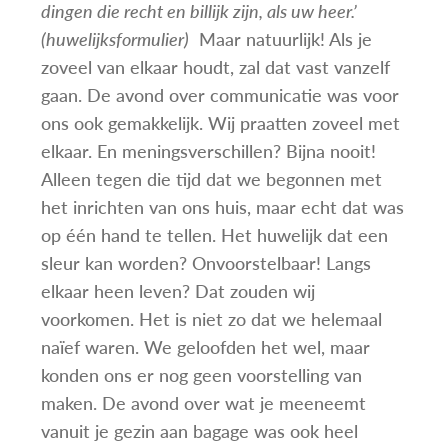
dingen die recht en billijk zijn, als uw heer.’
(huwelijksformulier)
Maar natuurlijk! Als je
zoveel van elkaar houdt, zal dat vast vanzelf
gaan. De avond over communicatie was voor
ons ook gemakkelijk. Wij praatten zoveel met
elkaar. En meningsverschillen? Bijna nooit!
Alleen tegen die tijd dat we begonnen met
het inrichten van ons huis, maar echt dat was
op één hand te tellen. Het huwelijk dat een
sleur kan worden? Onvoorstelbaar! Langs
elkaar heen leven? Dat zouden wij
voorkomen. Het is niet zo dat we helemaal
naïef waren. We geloofden het wel, maar
konden ons er nog geen voorstelling van
maken. De avond over wat je meeneemt
vanuit je gezin aan bagage was ook heel