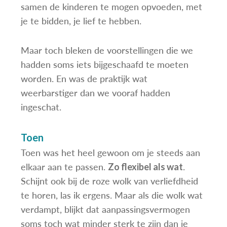
samen de kinderen te mogen opvoeden, met
je te bidden, je lief te hebben.
Maar toch bleken de voorstellingen die we
hadden soms iets bijgeschaafd te moeten
worden. En was de praktijk wat
weerbarstiger dan we vooraf hadden
ingeschat.
Toen
Toen was het heel gewoon om je steeds aan
elkaar aan te passen.
.
Zo flexibel als wat
Schijnt ook bij de roze wolk van verliefdheid
te horen, las ik ergens. Maar als die wolk wat
verdampt, blijkt dat aanpassingsvermogen
soms toch wat minder sterk te zijn dan je