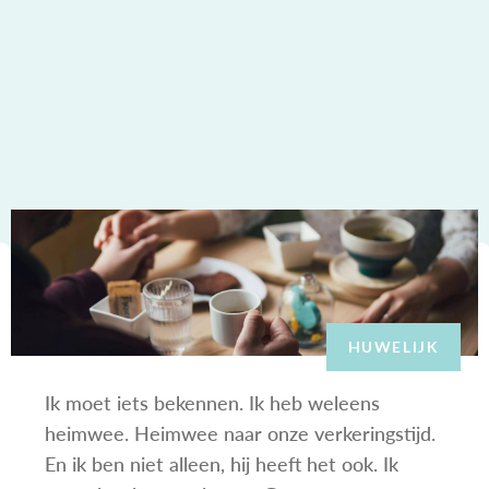
HUWELIJK
Ik moet iets bekennen. Ik heb weleens
heimwee. Heimwee naar onze verkeringstijd.
En ik ben niet alleen, hij heeft het ook. Ik