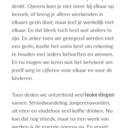
denkt. Opeens kom je niet meer bij elkaar op
bezoek, of breng je alleen weekenden in
elkaars gezin door, maar leef je werkelijk met
elkaar. En dat bleek toch heel wat anders te
zijn. En zeker toen we gezegend werden met
een gezin, kostte het soms best om rekening
te houden met ieders behoeften en wensen.
En nu mogen we leren wat het betekent om
jezelf weg te cijferen voor elkaar en voor de
kinderen.
Toen deden we ontzettend veel
leuke dingen
samen. Strandwandeling, jongerenavonden,
uit eten en eindeloos veel koffie drinken. Nu
kan dat nog steeds, maar na een week van
werken is de energie opeens op. En vraagt