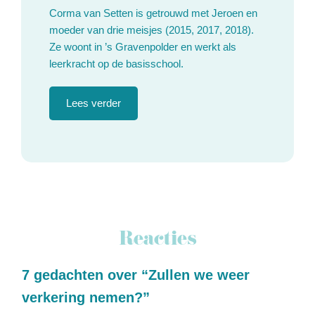
Corma van Setten is getrouwd met Jeroen en
moeder van drie meisjes (2015, 2017, 2018).
Ze woont in ’s Gravenpolder en werkt als
leerkracht op de basisschool.
Lees verder
Reacties
7 gedachten over “Zullen we weer
verkering nemen?”