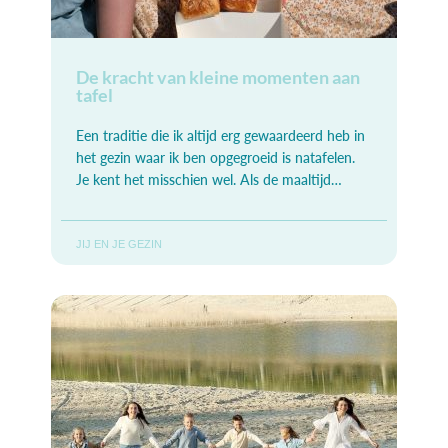
De kracht van kleine momenten aan
tafel
Een traditie die ik altijd erg gewaardeerd heb in
het gezin waar ik ben opgegroeid is natafelen.
Je kent het misschien wel. Als de maaltijd
voorbij is, een half uurtje
JIJ EN JE GEZIN