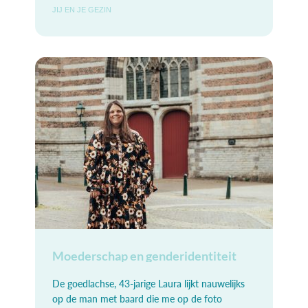
JIJ EN JE GEZIN
Moederschap en genderidentiteit
De goedlachse, 43-jarige Laura lijkt nauwelijks
op de man met baard die me op de foto