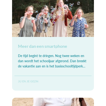
Meer dan een smartphone
De tijd begint te dringen. Nog twee weken en
dan wordt het schooljaar afgerond. Dan breekt
de vakantie aan en is het basisschooltijdperk
voorbij. Wij moeten een keuze maken, maar
JIJ EN JE GEZIN