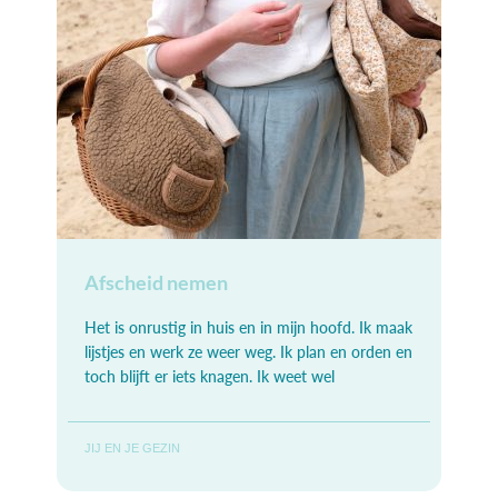
Afscheid nemen
Het is onrustig in huis en in mijn hoofd. Ik maak
lijstjes en werk ze weer weg. Ik plan en orden en
toch blijft er iets knagen. Ik weet wel
JIJ EN JE GEZIN