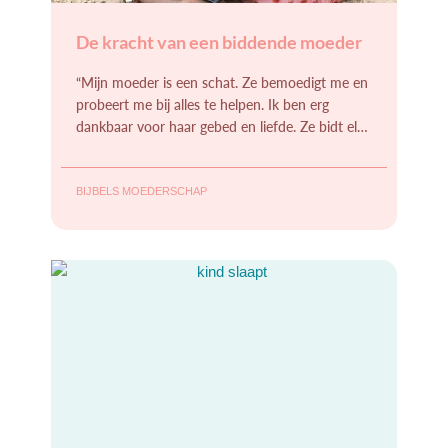
De kracht van een biddende moeder
“Mijn moeder is een schat. Ze bemoedigt me en
probeert me bij alles te helpen. Ik ben erg
dankbaar voor haar gebed en liefde. Ze bidt elke
dag voor mij
BIJBELS MOEDERSCHAP